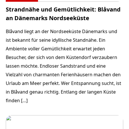
Strandnähe und Gemütlichkeit: Blåvand
an Dänemarks Nordseeküste
Blåvand liegt an der Nordseeküste Dänemarks und
ist bekannt für seine idyllische Standnähe. Ein
Ambiente voller Gemütlichkeit erwartet jeden
Besucher, der sich von dem Küstendorf verzaubern
lassen möchte. Endloser Sandstrand und eine
Vielzahl von charmanten Ferienhäusern machen den
Urlaub am Meer perfekt. Wer Entspannung sucht, ist
in Blåvand genau richtig. Entlang der langen Küste
finden […]