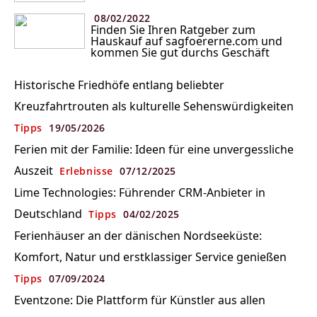
08/02/2022
Finden Sie Ihren Ratgeber zum
Hauskauf auf sagfoererne.com und
kommen Sie gut durchs Geschäft
Historische Friedhöfe entlang beliebter
Kreuzfahrtrouten als kulturelle Sehenswürdigkeiten
Tipps
19/05/2026
Ferien mit der Familie: Ideen für eine unvergessliche
Auszeit
Erlebnisse
07/12/2025
Lime Technologies: Führender CRM-Anbieter in
Deutschland
Tipps
04/02/2025
Ferienhäuser an der dänischen Nordseeküste:
Komfort, Natur und erstklassiger Service genießen
Tipps
07/09/2024
Eventzone: Die Plattform für Künstler aus allen