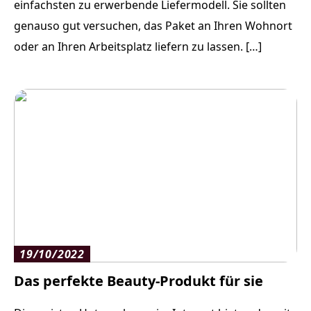
einfachsten zu erwerbende Liefermodell. Sie sollten
genauso gut versuchen, das Paket an Ihren Wohnort
oder an Ihren Arbeitsplatz liefern zu lassen. […]
19/10/2022
Das perfekte Beauty-Produkt für sie