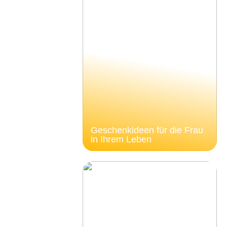
Geschenkideen für die Frau
in Ihrem Leben