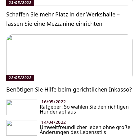
23/05/2022
Schaffen Sie mehr Platz in der Werkshalle –
lassen Sie eine Mezzanine einrichten
22/05/2022
Benötigen Sie Hilfe beim gerichtlichen Inkasso?
16/05/2022
Ratgeber: So wählen Sie den richtigen
Hundenapf aus
14/04/2022
Umweltfreundlicher leben ohne große
Änderungen des Lebensstils