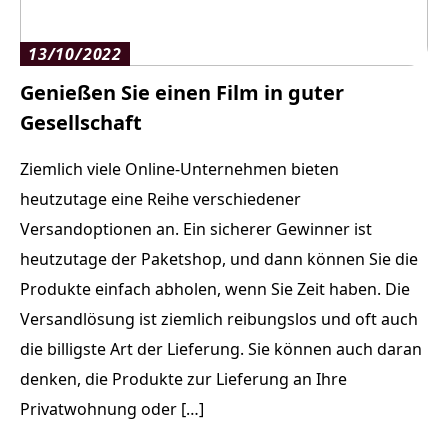
13/10/2022
Genießen Sie einen Film in guter
Gesellschaft
Ziemlich viele Online-Unternehmen bieten
heutzutage eine Reihe verschiedener
Versandoptionen an. Ein sicherer Gewinner ist
heutzutage der Paketshop, und dann können Sie die
Produkte einfach abholen, wenn Sie Zeit haben. Die
Versandlösung ist ziemlich reibungslos und oft auch
die billigste Art der Lieferung. Sie können auch daran
denken, die Produkte zur Lieferung an Ihre
Privatwohnung oder […]