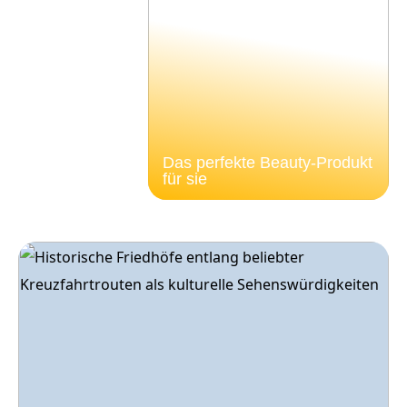
Das perfekte Beauty-Produkt
für sie