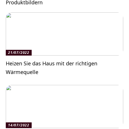
Produktbildern
21/07/2022
Heizen Sie das Haus mit der richtigen
Wärmequelle
14/07/2022