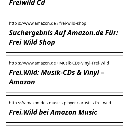
Freiwild Cd
http s://www.amazon.de › frei-wild-shop
Suchergebnis Auf Amazon.de Für:
Frei Wild Shop
http s://www.amazon.de › Musik-CDs-Vinyl-Frei-Wild
Frei.Wild: Musik-CDs & Vinyl –
Amazon
http s://amazon.de › music › player › artists › frei-wild
Frei.Wild bei Amazon Music