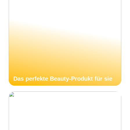
Das perfekte Beauty-Produkt für sie