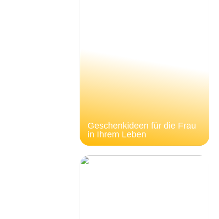
Geschenkideen für die Frau
in Ihrem Leben