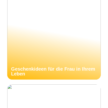
Geschenkideen für die Frau in Ihrem
Leben