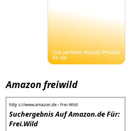
Das perfekte Beauty-Produkt
für sie
Amazon freiwild
http s://www.amazon.de › Frei-Wild
Suchergebnis Auf Amazon.de Für:
Frei.Wild