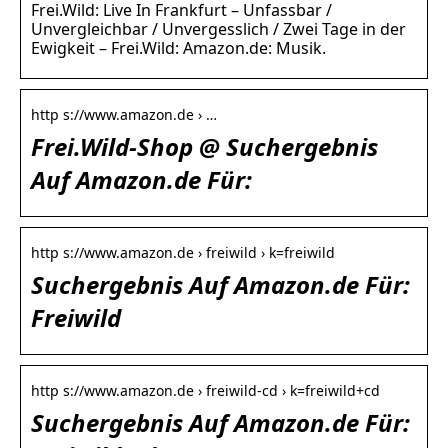
Frei.Wild: Live In Frankfurt – Unfassbar /
Unvergleichbar / Unvergesslich / Zwei Tage in der
Ewigkeit – Frei.Wild: Amazon.de: Musik.
http s://www.amazon.de › …
Frei.Wild-Shop @ Suchergebnis
Auf Amazon.de Für:
http s://www.amazon.de › freiwild › k=freiwild
Suchergebnis Auf Amazon.de Für:
Freiwild
http s://www.amazon.de › freiwild-cd › k=freiwild+cd
Suchergebnis Auf Amazon.de Für: