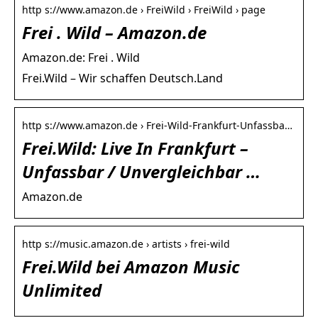
http s://www.amazon.de › FreiWild › FreiWild › page
Frei . Wild – Amazon.de
Amazon.de: Frei . Wild
Frei.Wild – Wir schaffen Deutsch.Land
http s://www.amazon.de › Frei-Wild-Frankfurt-Unfassba…
Frei.Wild: Live In Frankfurt –
Unfassbar / Unvergleichbar …
Amazon.de
http s://music.amazon.de › artists › frei-wild
Frei.Wild bei Amazon Music
Unlimited