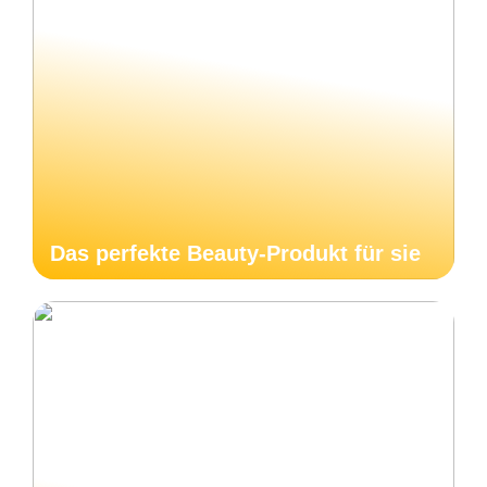
Das perfekte Beauty-Produkt für sie