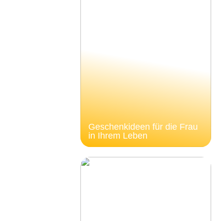
Geschenkideen für die Frau
in Ihrem Leben