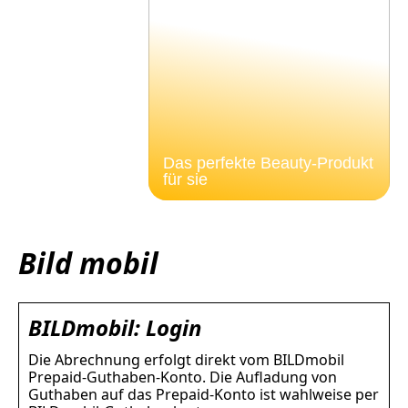
Das perfekte Beauty-Produkt
für sie
Bild mobil
BILDmobil: Login
Die Abrechnung erfolgt direkt vom BILDmobil
Prepaid-Guthaben-Konto. Die Aufladung von
Guthaben auf das Prepaid-Konto ist wahlweise per