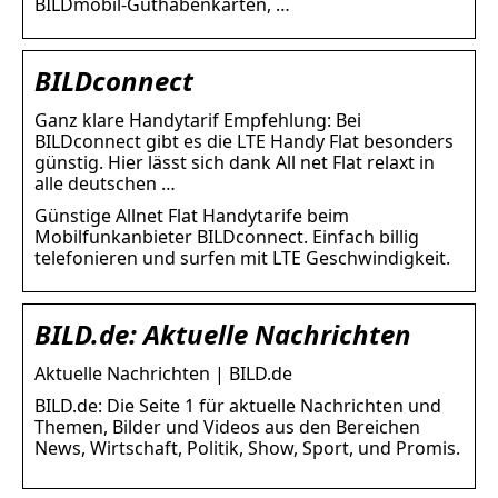
BILDmobil-Guthabenkarten, …
BILDconnect
Ganz klare Handytarif Empfehlung: Bei
BILDconnect gibt es die LTE Handy Flat besonders
günstig. Hier lässt sich dank All net Flat relaxt in
alle deutschen …
Günstige Allnet Flat Handytarife beim
Mobilfunkanbieter BILDconnect. Einfach billig
telefonieren und surfen mit LTE Geschwindigkeit.
BILD.de: Aktuelle Nachrichten
Aktuelle Nachrichten | BILD.de
BILD.de: Die Seite 1 für aktuelle Nachrichten und
Themen, Bilder und Videos aus den Bereichen
News, Wirtschaft, Politik, Show, Sport, und Promis.