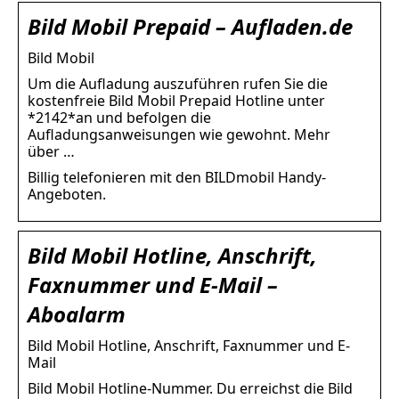
Bild Mobil Prepaid – Aufladen.de
Bild Mobil
Um die Aufladung auszuführen rufen Sie die
kostenfreie Bild Mobil Prepaid Hotline unter
*2142*an und befolgen die
Aufladungsanweisungen wie gewohnt. Mehr
über …
Billig telefonieren mit den BILDmobil Handy-
Angeboten.
Bild Mobil Hotline, Anschrift,
Faxnummer und E-Mail –
Aboalarm
Bild Mobil Hotline, Anschrift, Faxnummer und E-
Mail
Bild Mobil Hotline-Nummer. Du erreichst die Bild