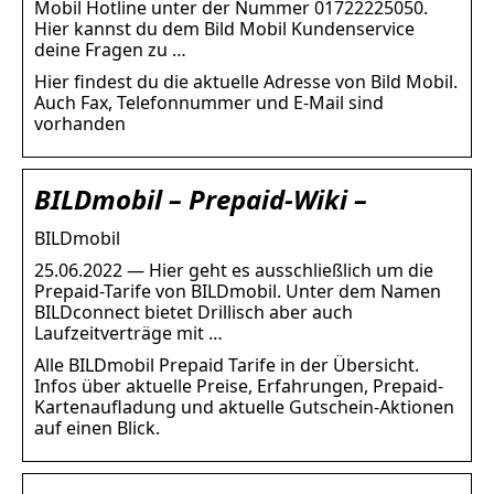
Mobil Hotline unter der Nummer 01722225050.
Hier kannst du dem Bild Mobil Kundenservice
deine Fragen zu …
Hier findest du die aktuelle Adresse von Bild Mobil.
Auch Fax, Telefonnummer und E-Mail sind
vorhanden
BILDmobil – Prepaid-Wiki –
BILDmobil
25.06.2022 — Hier geht es ausschließlich um die
Prepaid-Tarife von BILDmobil. Unter dem Namen
BILDconnect bietet Drillisch aber auch
Laufzeitverträge mit …
Alle BILDmobil Prepaid Tarife in der Übersicht.
Infos über aktuelle Preise, Erfahrungen, Prepaid-
Kartenaufladung und aktuelle Gutschein-Aktionen
auf einen Blick.