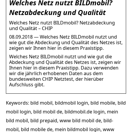
Welches Netz nutzt BILDmobil?
Netzabdeckung und Qualität
Welches Netz nutzt BILDmobil? Netzabdeckung
und Qualität – CHIP
08.09.2018 — Welches Netz BILDmobil nutzt und
wie gut die Abdeckung und Qualität des Netzes ist,
zeigen wir Ihnen hier in diesem Praxistipp.
Welches Netz BILDmobil nutzt und wie gut die
Abdeckung und Qualität des Netzes ist, zeigen wir
Ihnen hier in diesem Praxistipp. Dazu verwenden
wir die jährlich erhobenen Daten aus dem
bundesweiten CHIP Netztest, der hierüber
Aufschluss gibt.
Keywords: bild mobil, bildmobil login, bild mobile, bild
mobil login, bild mobil de, bildmobil.de login, mein
bild mobil, bild prepaid, www bild mobil de, bild-
mobil, bild mobile de, mein bildmobil login, www