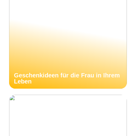
Geschenkideen für die Frau in Ihrem
Leben