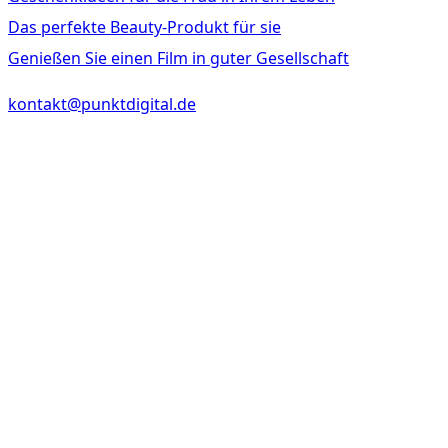
Das perfekte Beauty-Produkt für sie
Genießen Sie einen Film in guter Gesellschaft
kontakt@punktdigital.de