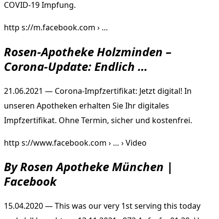
COVID-19 Impfung.
http s://m.facebook.com › …
Rosen-Apotheke Holzminden –
Corona-Update: Endlich …
21.06.2021 — Corona-Impfzertifikat: Jetzt digital! In
unseren Apotheken erhalten Sie Ihr digitales
Impfzertifikat. Ohne Termin, sicher und kostenfrei.
http s://www.facebook.com › … › Video
By Rosen Apotheke München |
Facebook
15.04.2020 — This was our very 1st serving this today