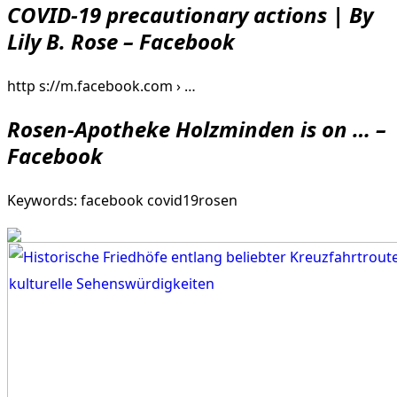
COVID-19 precautionary actions | By
Lily B. Rose – Facebook
http s://m.facebook.com › …
Rosen-Apotheke Holzminden is on … –
Facebook
Keywords: facebook covid19rosen