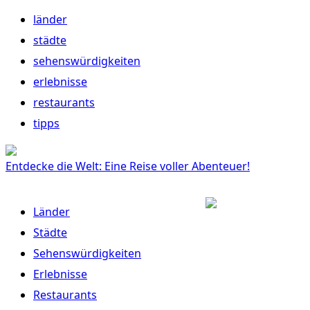
länder
städte
sehenswürdigkeiten
erlebnisse
restaurants
tipps
Entdecke die Welt: Eine Reise voller Abenteuer!
Länder
Städte
Sehenswürdigkeiten
Erlebnisse
Restaurants