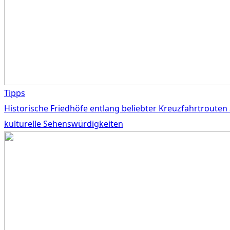
Tipps
Historische Friedhöfe entlang beliebter Kreuzfahrtrouten 
kulturelle Sehenswürdigkeiten