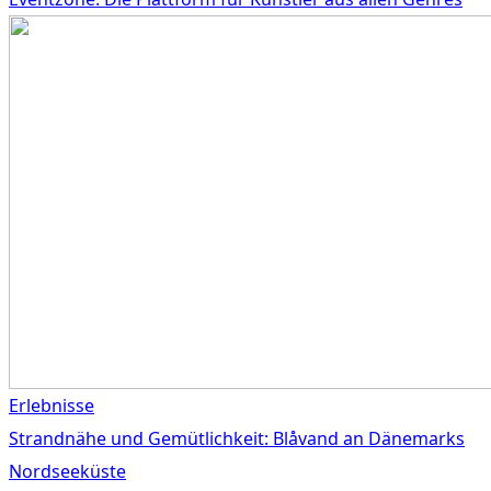
Erlebnisse
Strandnähe und Gemütlichkeit: Blåvand an Dänemarks
Nordseeküste