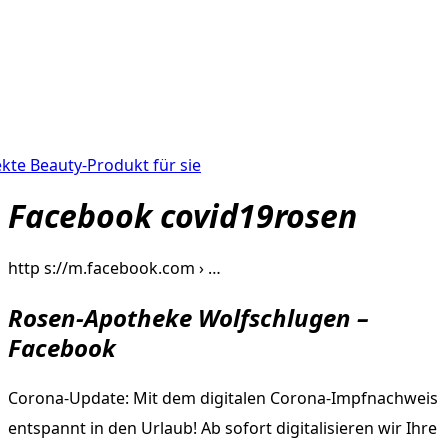
kte Beauty-Produkt für sie
Facebook covid19rosen
http s://m.facebook.com › …
Rosen-Apotheke Wolfschlugen –
Facebook
Corona-Update: Mit dem digitalen Corona-Impfnachweis
entspannt in den Urlaub! Ab sofort digitalisieren wir Ihre