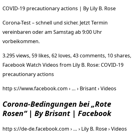
COVID-19 precautionary actions | By Lily B. Rose
Corona-Test – schnell und sicher. Jetzt Termin
vereinbaren oder am Samstag ab 9:00 Uhr
vorbeikommen.
3.295 views, 59 likes, 62 loves, 43 comments, 10 shares,
Facebook Watch Videos from Lily B. Rose: COVID-19
precautionary actions
http s://www.facebook.com › … › Brisant › Videos
Corona-Bedingungen bei „Rote
Rosen“ | By Brisant | Facebook
http s://de-de.facebook.com › … › Lily B. Rose › Videos