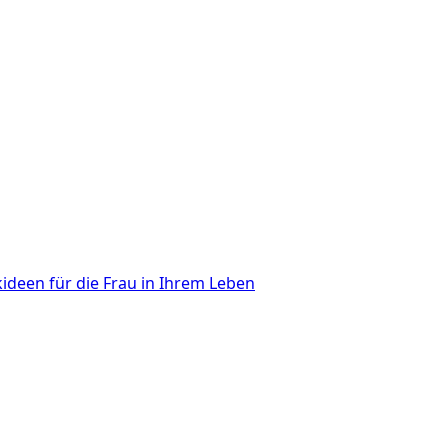
deen für die Frau in Ihrem Leben