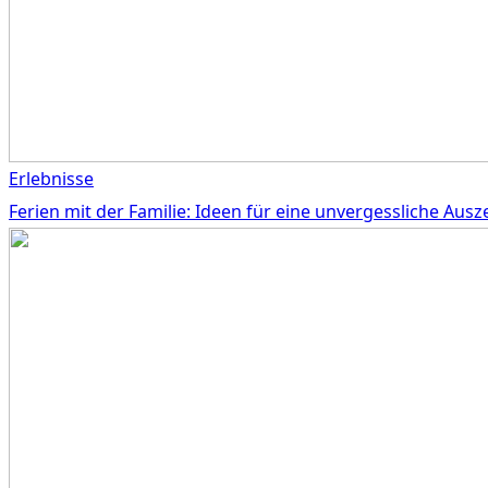
Erlebnisse
Ferien mit der Familie: Ideen für eine unvergessliche Ausze