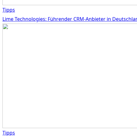
Tipps
Lime Technologies: Führender CRM-Anbieter in Deutschla
Tipps