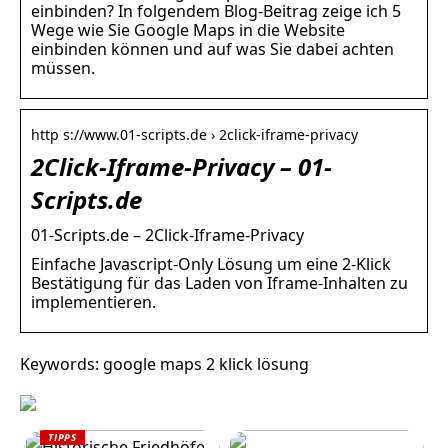
einbinden? In folgendem Blog-Beitrag zeige ich 5
Wege wie Sie Google Maps in die Website
einbinden können und auf was Sie dabei achten
müssen.
http s://www.01-scripts.de › 2click-iframe-privacy
2Click-Iframe-Privacy – 01-
Scripts.de
01-Scripts.de – 2Click-Iframe-Privacy
Einfache Javascript-Only Lösung um eine 2-Klick
Bestätigung für das Laden von Iframe-Inhalten zu
implementieren.
Keywords: google maps 2 klick lösung
TIPPS