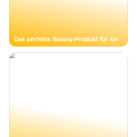
Das perfekte Beauty-Produkt für sie