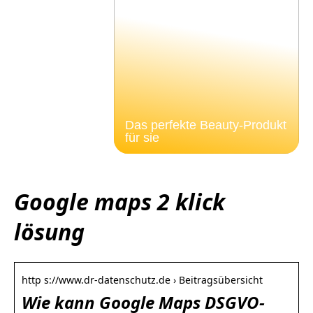
Das perfekte Beauty-Produkt
für sie
Google maps 2 klick
lösung
http s://www.dr-datenschutz.de › Beitragsübersicht
Wie kann Google Maps DSGVO-