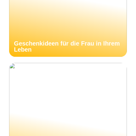
Geschenkideen für die Frau in Ihrem
Leben