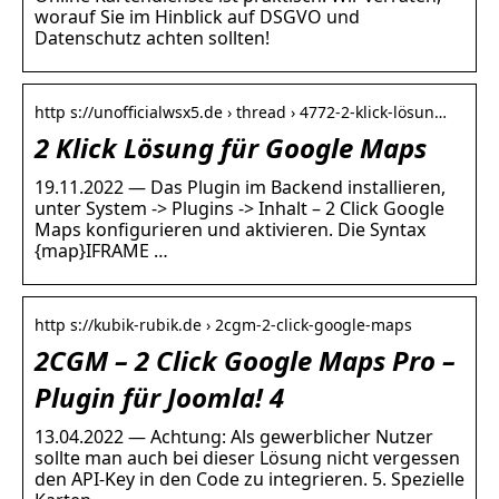
worauf Sie im Hinblick auf DSGVO und
Datenschutz achten sollten!
http s://unofficialwsx5.de › thread › 4772-2-klick-lösun…
2 Klick Lösung für Google Maps
19.11.2022 — Das Plugin im Backend installieren,
unter System -> Plugins -> Inhalt – 2 Click Google
Maps konfigurieren und aktivieren. Die Syntax
{map}IFRAME …
http s://kubik-rubik.de › 2cgm-2-click-google-maps
2CGM – 2 Click Google Maps Pro –
Plugin für Joomla! 4
13.04.2022 — Achtung: Als gewerblicher Nutzer
sollte man auch bei dieser Lösung nicht vergessen
den API-Key in den Code zu integrieren. 5. Spezielle