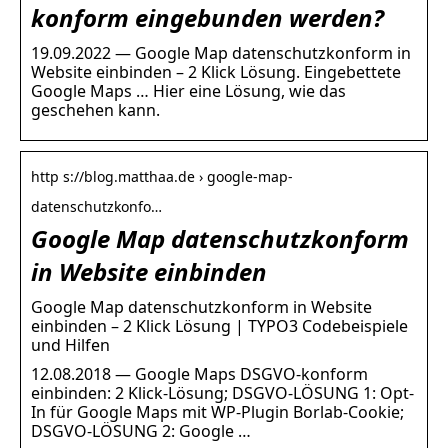
konform eingebunden werden?
19.09.2022 — Google Map datenschutzkonform in
Website einbinden – 2 Klick Lösung. Eingebettete
Google Maps … Hier eine Lösung, wie das
geschehen kann.
http s://blog.matthaa.de › google-map-
datenschutzkonfo…
Google Map datenschutzkonform
in Website einbinden
Google Map datenschutzkonform in Website
einbinden – 2 Klick Lösung | TYPO3 Codebeispiele
und Hilfen
12.08.2018 — Google Maps DSGVO-konform
einbinden: 2 Klick-Lösung; DSGVO-LÖSUNG 1: Opt-
In für Google Maps mit WP-Plugin Borlab-Cookie;
DSGVO-LÖSUNG 2: Google …