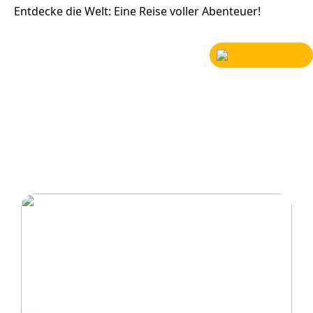
Entdecke die Welt: Eine Reise voller Abenteuer!