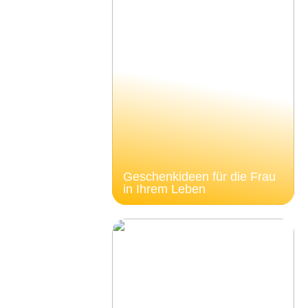
Geschenkideen für die Frau
in Ihrem Leben