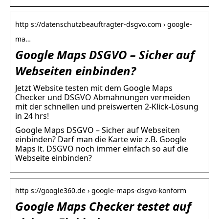
http s://datenschutzbeauftragter-dsgvo.com › google-
ma…
Google Maps DSGVO – Sicher auf
Webseiten einbinden?
Jetzt Website testen mit dem Google Maps
Checker und DSGVO Abmahnungen vermeiden
mit der schnellen und preiswerten 2-Klick-Lösung
in 24 hrs!
Google Maps DSGVO – Sicher auf Webseiten
einbinden? Darf man die Karte wie z.B. Google
Maps lt. DSGVO noch immer einfach so auf die
Webseite einbinden?
http s://google360.de › google-maps-dsgvo-konform
Google Maps Checker testet auf