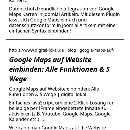
Karten …
Datenschutzfreundliche Integration von Google
Maps Karten in Joomla! Artikeln. Mit diesem Plugin
lässt sich Google Maps einfach und
datenschutzkonform in Joomla! Artikeln mit einer
einfachen Syntax einbinden!
http s://www.digital-lokal.de › blog › google-maps-auf-…
Google Maps auf Website
einbinden: Alle Funktionen & 5
Wege
Google Maps auf Website einbinden: Alle
Funktionen & 5 Wege | digital lokal
Einfaches JavaScript, um eine 2-Klick-Lösung für
beliebige per IFrame eingebettete Inhalte zu
aktivieren (z.B. Youtube, Google-Maps, Google
Kalender etc.) …
Wie kann man Google Maps auf die Website