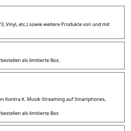
, Vinyl, etc.) sowie weitere Produkte von und mit
estellen als limitierte Box.
von Kontra K. Musik-Streaming auf Smartphones,
estellen als limitierte Box