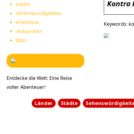
Kontra 
städte
sehenswürdigkeiten
erlebnisse
Keywords: ko
restaurants
tipps
Entdecke die Welt: Eine Reise
voller Abenteuer!
Länder
Städte
Sehenswürdigkeit