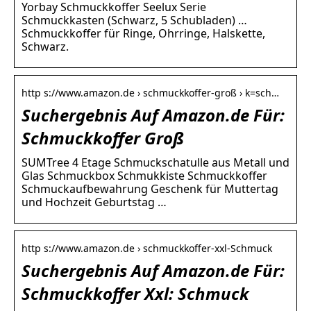
Yorbay Schmuckkoffer Seelux Serie
Schmuckkasten (Schwarz, 5 Schubladen) …
Schmuckkoffer für Ringe, Ohrringe, Halskette,
Schwarz.
http s://www.amazon.de › schmuckkoffer-groß › k=sch…
Suchergebnis Auf Amazon.de Für:
Schmuckkoffer Groß
SUMTree 4 Etage Schmuckschatulle aus Metall und
Glas Schmuckbox Schmukkiste Schmuckkoffer
Schmuckaufbewahrung Geschenk für Muttertag
und Hochzeit Geburtstag …
http s://www.amazon.de › schmuckkoffer-xxl-Schmuck
Suchergebnis Auf Amazon.de Für:
Schmuckkoffer Xxl: Schmuck