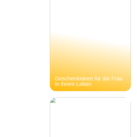
Geschenkideen für die Frau
in Ihrem Leben