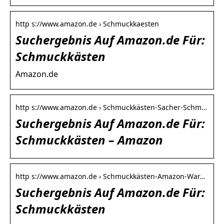
http s://www.amazon.de › Schmuckkaesten
Suchergebnis Auf Amazon.de Für:
Schmuckkästen
Amazon.de
http s://www.amazon.de › Schmuckkästen-Sacher-Schm…
Suchergebnis Auf Amazon.de Für:
Schmuckkästen – Amazon
http s://www.amazon.de › Schmuckkästen-Amazon-War…
Suchergebnis Auf Amazon.de Für:
Schmuckkästen