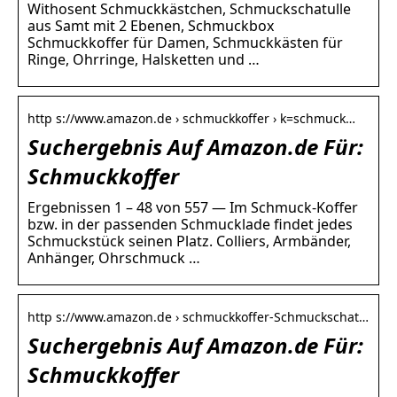
Withosent Schmuckkästchen, Schmuckschatulle
aus Samt mit 2 Ebenen, Schmuckbox
Schmuckkoffer für Damen, Schmuckkästen für
Ringe, Ohrringe, Halsketten und …
http s://www.amazon.de › schmuckkoffer › k=schmuck…
Suchergebnis Auf Amazon.de Für:
Schmuckkoffer
Ergebnissen 1 – 48 von 557 — Im Schmuck-Koffer
bzw. in der passenden Schmucklade findet jedes
Schmuckstück seinen Platz. Colliers, Armbänder,
Anhänger, Ohrschmuck …
http s://www.amazon.de › schmuckkoffer-Schmuckschat…
Suchergebnis Auf Amazon.de Für:
Schmuckkoffer