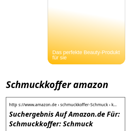
Das perfekte Beauty-Produkt
für sie
Schmuckkoffer amazon
http s://www.amazon.de › schmuckkoffer-Schmuck › k…
Suchergebnis Auf Amazon.de Für:
Schmuckkoffer: Schmuck