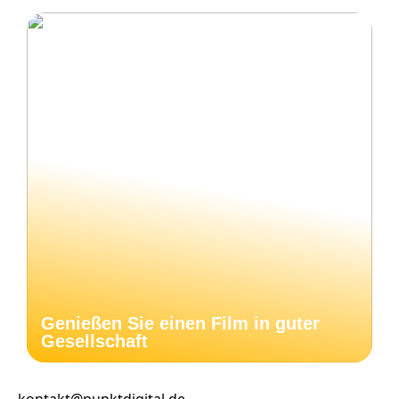
Genießen Sie einen Film in guter
Gesellschaft