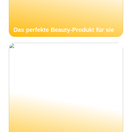
Das perfekte Beauty-Produkt für sie