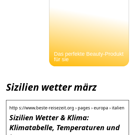
Das perfekte Beauty-Produkt
für sie
Sizilien wetter märz
http s://www.beste-reisezeit.org › pages › europa › italien
Sizilien Wetter & Klima:
Klimatabelle, Temperaturen und