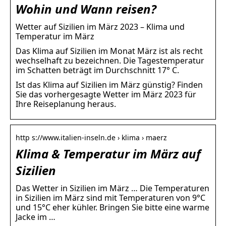
Wohin und Wann reisen?
Wetter auf Sizilien im März 2023 – Klima und
Temperatur im März
Das Klima auf Sizilien im Monat März ist als recht
wechselhaft zu bezeichnen. Die Tagestemperatur
im Schatten beträgt im Durchschnitt 17° C.
Ist das Klima auf Sizilien im März günstig? Finden
Sie das vorhergesagte Wetter im März 2023 für
Ihre Reiseplanung heraus.
http s://www.italien-inseln.de › klima › maerz
Klima & Temperatur im März auf
Sizilien
Das Wetter in Sizilien im März … Die Temperaturen
in Sizilien im März sind mit Temperaturen von 9°C
und 15°C eher kühler. Bringen Sie bitte eine warme
Jacke im …