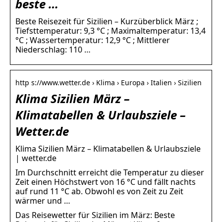
beste …
Beste Reisezeit für Sizilien – Kurzüberblick März ;
Tiefsttemperatur: 9,3 °C ; Maximaltemperatur: 13,4
°C ; Wassertemperatur: 12,9 °C ; Mittlerer
Niederschlag: 110 …
http s://www.wetter.de › Klima › Europa › Italien › Sizilien
Klima Sizilien März –
Klimatabellen & Urlaubsziele –
Wetter.de
Klima Sizilien März – Klimatabellen & Urlaubsziele
| wetter.de
Im Durchschnitt erreicht die Temperatur zu dieser
Zeit einen Höchstwert von 16 °C und fällt nachts
auf rund 11 °C ab. Obwohl es von Zeit zu Zeit
wärmer und …
Das Reisewetter für Sizilien im März: Beste