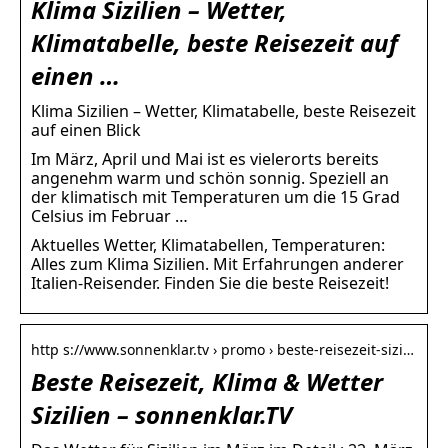
Klima Sizilien – Wetter,
Klimatabelle, beste Reisezeit auf
einen …
Klima Sizilien – Wetter, Klimatabelle, beste Reisezeit
auf einen Blick
Im März, April und Mai ist es vielerorts bereits
angenehm warm und schön sonnig. Speziell an
der klimatisch mit Temperaturen um die 15 Grad
Celsius im Februar …
Aktuelles Wetter, Klimatabellen, Temperaturen:
Alles zum Klima Sizilien. Mit Erfahrungen anderer
Italien-Reisender. Finden Sie die beste Reisezeit!
http s://www.sonnenklar.tv › promo › beste-reisezeit-sizi…
Beste Reisezeit, Klima & Wetter
Sizilien – sonnenklar.TV