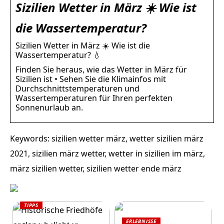
Sizilien Wetter in März ☀️ Wie ist
die Wassertemperatur?
Sizilien Wetter in März ☀️ Wie ist die
Wassertemperatur? 💧
Finden Sie heraus, wie das Wetter in März für
Sizilien ist • Sehen Sie die Klimainfos mit
Durchschnittstemperaturen und
Wassertemperaturen für Ihren perfekten
Sonnenurlaub an.
Keywords: sizilien wetter märz, wetter sizilien märz
2021, sizilien märz wetter, wetter in sizilien im märz,
märz sizilien wetter, sizilien wetter ende märz
TIPPS
Historische
ERLEBNISSE