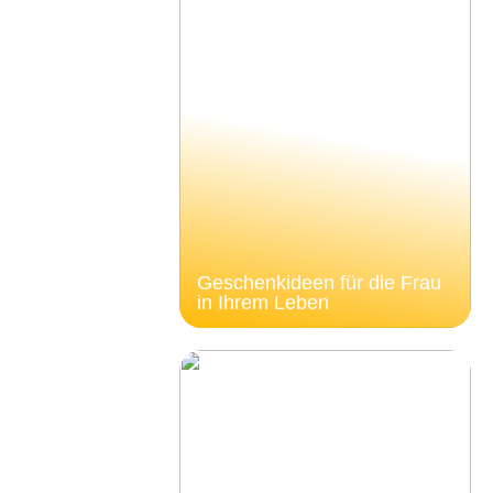
Geschenkideen für die Frau
in Ihrem Leben