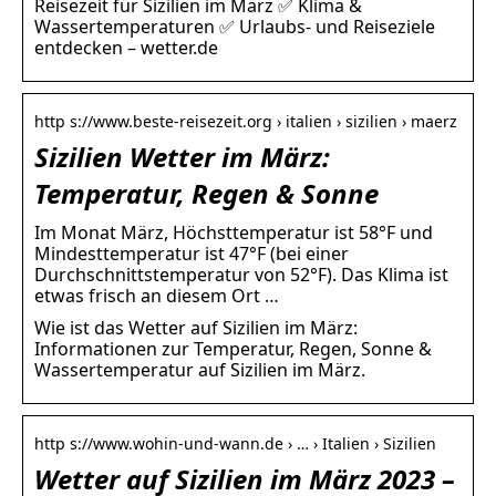
Reisezeit für Sizilien im März ✅ Klima &
Wassertemperaturen ✅ Urlaubs- und Reiseziele
entdecken – wetter.de
http s://www.beste-reisezeit.org › italien › sizilien › maerz
Sizilien Wetter im März:
Temperatur, Regen & Sonne
Im Monat März, Höchsttemperatur ist 58°F und
Mindesttemperatur ist 47°F (bei einer
Durchschnittstemperatur von 52°F). Das Klima ist
etwas frisch an diesem Ort …
Wie ist das Wetter auf Sizilien im März:
Informationen zur Temperatur, Regen, Sonne &
Wassertemperatur auf Sizilien im März.
http s://www.wohin-und-wann.de › … › Italien › Sizilien
Wetter auf Sizilien im März 2023 –