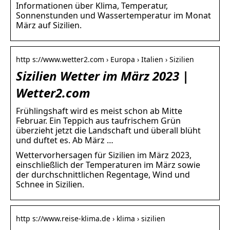
Informationen über Klima, Temperatur,
Sonnenstunden und Wassertemperatur im Monat
März auf Sizilien.
http s://www.wetter2.com › Europa › Italien › Sizilien
Sizilien Wetter im März 2023 |
Wetter2.com
Frühlingshaft wird es meist schon ab Mitte
Februar. Ein Teppich aus taufrischem Grün
überzieht jetzt die Landschaft und überall blüht
und duftet es. Ab März …
Wettervorhersagen für Sizilien im März 2023,
einschließlich der Temperaturen im März sowie
der durchschnittlichen Regentage, Wind und
Schnee in Sizilien.
http s://www.reise-klima.de › klima › sizilien