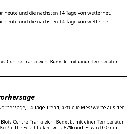
r heute und die nächsten 14 Tage von wetter.net.
ür heute und die nächsten 14 Tage von wetter.net
ois Centre Frankreich: Bedeckt mit einer Temperatur
vorhersage
tervorhersage, 14-Tage-Trend, aktuelle Messwerte aus der
 Blois Centre Frankreich: Bedeckt mit einer Temperatur
Km/h. Die Feuchtigkeit wird 87% und es wird 0.0 mm