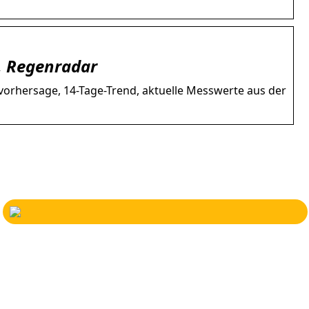
d, Regenradar
tervorhersage, 14-Tage-Trend, aktuelle Messwerte aus der