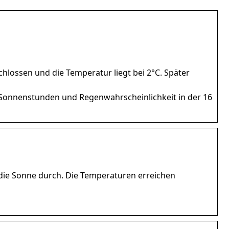
chlossen und die Temperatur liegt bei 2°C. Später
, Sonnenstunden und Regenwahrscheinlichkeit in der 16
ch die Sonne durch. Die Temperaturen erreichen