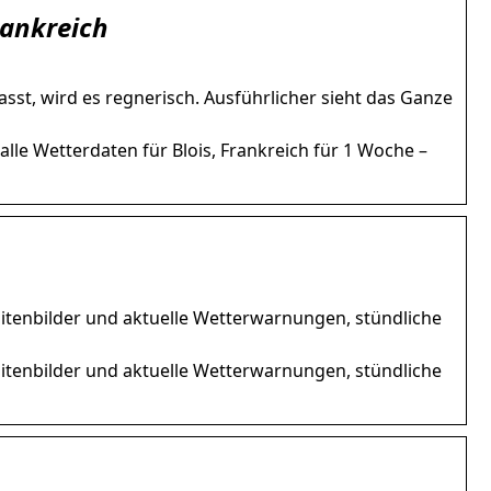
rankreich
asst, wird es regnerisch. Ausführlicher sieht das Ganze
lle Wetterdaten für Blois, Frankreich für 1 Woche –
llitenbilder und aktuelle Wetterwarnungen, stündliche
llitenbilder und aktuelle Wetterwarnungen, stündliche