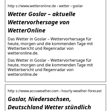
http s://www.wetteronline.de › wetter › goslar
Wetter Goslar – aktuelle
Wettervorhersage von
WetterOnline
Das Wetter in Goslar – Wettervorhersage für
heute, morgen und die kommenden Tage mit
Wetterbericht und Regenradar von
wetteronline.de.
Das Wetter in Goslar – Wettervorhersage für
heute, morgen und die kommenden Tage mit
Wetterbericht und Regenradar von
wetteronline.de
http s://www.accuweather.com › hourly-weather-forecast
Goslar, Niedersachsen,
Deutschland Wetter stündlich