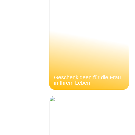
Geschenkideen für die Frau
in Ihrem Leben