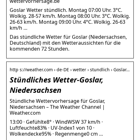
wettervorhersage.de
Goslar Wetter stündlich. Montag 07:00 Uhr. 3°C.
Wolkig. 28-57 km/h. Montag 08:00 Uhr. 3°C. Wolkig.
26-63 km/h. Montag 09:00 Uhr. 4°C. Wolkig. 26-63
km/h …
Das stündliche Wetter für Goslar (Niedersachsen,
Deutschland) mit den Wetteraussichten für die
kommenden 72 Stunden.
http s://weather.com › de-DE › wetter › stundlich › Goslar…
Stündliches Wetter-Goslar,
Niedersachsen
Stündliche Wettervorhersage für Goslar,
Niedersachsen – The Weather Channel |
Weather.com
13:00 · Gefühlte8° · WindWSW 37 km/h ·
Luftfeuchte83% · UV-Index1 von 10 ·
Wolkendecke95% · Regenmenge0 cm …