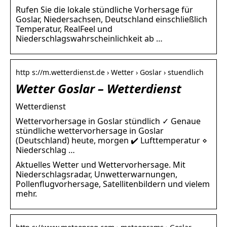
Rufen Sie die lokale stündliche Vorhersage für
Goslar, Niedersachsen, Deutschland einschließlich
Temperatur, RealFeel und
Niederschlagswahrscheinlichkeit ab …
http s://m.wetterdienst.de › Wetter › Goslar › stuendlich
Wetter Goslar – Wetterdienst
Wetterdienst
Wettervorhersage in Goslar stündlich ✓ Genaue
stündliche wettervorhersage in Goslar
(Deutschland) heute, morgen ✔️ Lufttemperatur ⋄
Niederschlag …
Aktuelles Wetter und Wettervorhersage. Mit
Niederschlagsradar, Unwetterwarnungen,
Pollenflugvorhersage, Satellitenbildern und vielem
mehr.