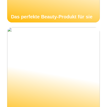
Das perfekte Beauty-Produkt für sie