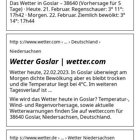
Das Wetter in Goslar – 38640 (Vorhersage für 5
Tage) · Heute. 21. Februar. Regenschauer: 3° 11°:
17h42 · Morgen. 22. Februar. Ziemlich bewölkt: 3°
14°: 17h44
http s://www.wetter.com › … › Deutschland ›
Niedersachsen
Wetter Goslar | wetter.com
Wetter heute, 22.02.2023. In Goslar überwiegt am
Morgen dichte Bewölkung aber es bleibt trocken
und die Temperatur liegt bei 4°C. Im weiteren
Tagesverlauf ist …
Wie wird das Wetter heute in Goslar? Temperatur-,
Wind- und Regenvorhersage, sowie aktuelle
Wetterwarnungen finden Sie auf wetter.com für
38640 Goslar, Niedersachsen, Deutschland.
http s://www.wetter.de › … › Wetter Niedersachsen