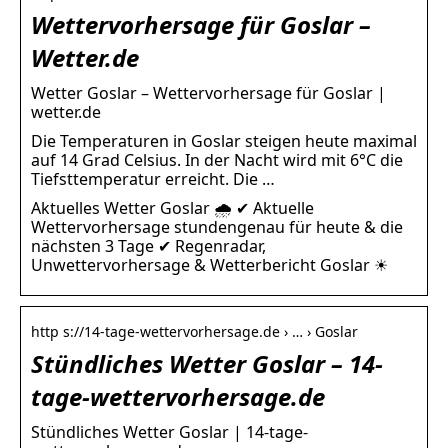
Wettervorhersage für Goslar –
Wetter.de
Wetter Goslar – Wettervorhersage für Goslar |
wetter.de
Die Temperaturen in Goslar steigen heute maximal
auf 14 Grad Celsius. In der Nacht wird mit 6°C die
Tiefsttemperatur erreicht. Die …
Aktuelles Wetter Goslar 🌧️ ✔ Aktuelle
Wettervorhersage stundengenau für heute & die
nächsten 3 Tage ✔ Regenradar,
Unwettervorhersage & Wetterbericht Goslar ☀
http s://14-tage-wettervorhersage.de › … › Goslar
Stündliches Wetter Goslar – 14-
tage-wettervorhersage.de
Stündliches Wetter Goslar | 14-tage-