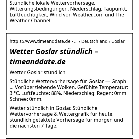
Stündliche lokale Wettervorhersage,
Witterungsbedingungen, Niederschlag, Taupunkt,
Luftfeuchtigkeit, Wind von Weather.com und The
Weather Channel
http s://www.timeanddate.de › … › Deutschland › Goslar
Wetter Goslar stündlich –
timeanddate.de
Wetter Goslar stündlich
Stündliche Wettervorhersage für Goslar — Graph
… Vorüberziehende Wolken. Gefühlte Temperatur:
3 °C. Luftfeuchte: 88%. Niederschlag: Regen: 0mm
Schnee: 0mm.
Wetter stündlich in Goslar. Stündliche
Wettervorhersage & Wettergrafik für heute,
stündlich getaktete Vorhersage für morgen und
die nächsten 7 Tage.