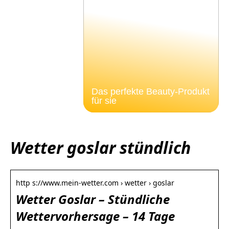
Das perfekte Beauty-Produkt
für sie
Wetter goslar stündlich
http s://www.mein-wetter.com › wetter › goslar
Wetter Goslar – Stündliche
Wettervorhersage – 14 Tage