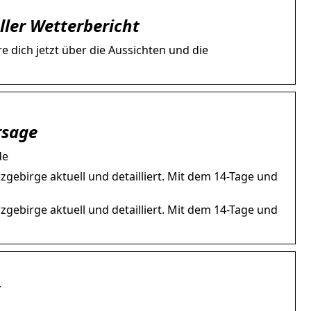
ller Wetterbericht
e dich jetzt über die Aussichten und die
rsage
de
gebirge aktuell und detailliert. Mit dem 14-Tage und
gebirge aktuell und detailliert. Mit dem 14-Tage und