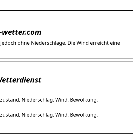
n-wetter.com
 jedoch ohne Niederschläge. Die Wind erreicht eine
Wetterdienst
rzustand, Niederschlag, Wind, Bewölkung.
rzustand, Niederschlag, Wind, Bewölkung.