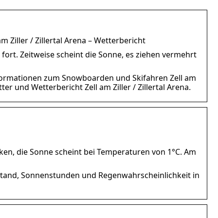
m Ziller / Zillertal Arena – Wetterbericht
fort. Zeitweise scheint die Sonne, es ziehen vermehrt
er-Informationen zum Snowboarden und Skifahren Zell am
ter und Wetterbericht Zell am Ziller / Zillertal Arena.
olken, die Sonne scheint bei Temperaturen von 1°C. Am
zustand, Sonnenstunden und Regenwahrscheinlichkeit in