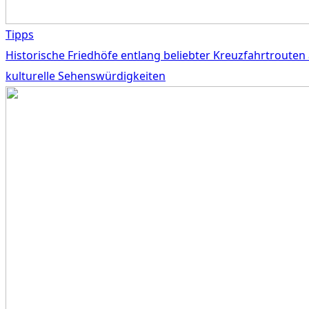
Tipps
Historische Friedhöfe entlang beliebter Kreuzfahrtrouten 
kulturelle Sehenswürdigkeiten