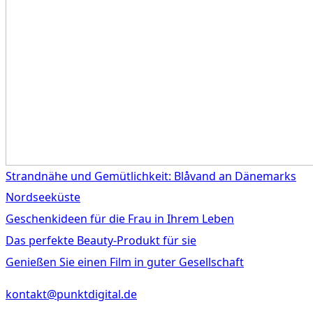
Strandnähe und Gemütlichkeit: Blåvand an Dänemarks
Nordseeküste
Geschenkideen für die Frau in Ihrem Leben
Das perfekte Beauty-Produkt für sie
Genießen Sie einen Film in guter Gesellschaft
kontakt@punktdigital.de