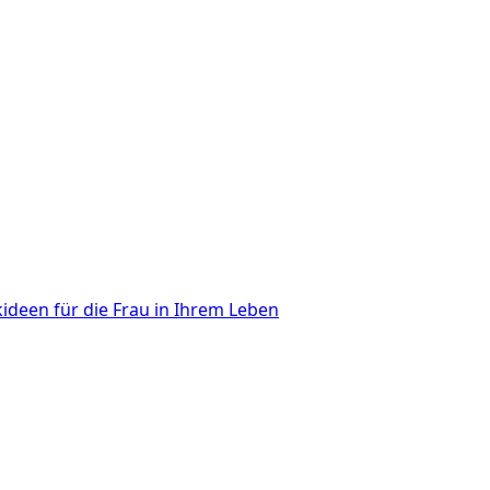
deen für die Frau in Ihrem Leben