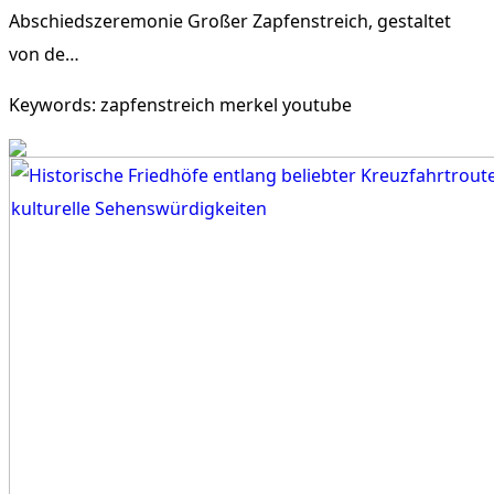
Abschiedszeremonie Großer Zapfenstreich, gestaltet
von de…
Keywords: zapfenstreich merkel youtube