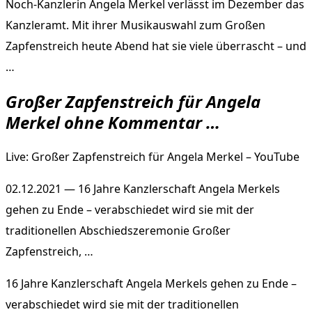
Noch-Kanzlerin Angela Merkel verlässt im Dezember das
Kanzleramt. Mit ihrer Musikauswahl zum Großen
Zapfenstreich heute Abend hat sie viele überrascht – und
…
Großer Zapfenstreich für Angela
Merkel ohne Kommentar …
Live: Großer Zapfenstreich für Angela Merkel – YouTube
02.12.2021 — 16 Jahre Kanzlerschaft Angela Merkels
gehen zu Ende – verabschiedet wird sie mit der
traditionellen Abschiedszeremonie Großer
Zapfenstreich, …
16 Jahre Kanzlerschaft Angela Merkels gehen zu Ende –
verabschiedet wird sie mit der traditionellen