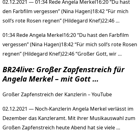
02.12.2021 — 01:34 Rede Angela Merkel16:20 “Du hast
den Farbfilm vergessen” (Nina Hagen)18:42 “Für mich
soll’s rote Rosen regnen” (Hildegard Knef)22:46 …
01:34 Rede Angela Merkel16:20 “Du hast den Farbfilm
vergessen” (Nina Hagen)18:42 “Für mich soll’s rote Rosen
regnen” (Hildegard Knef)22:46 “Großer Gott, wir …
BR24live: Großer Zapfenstreich für
Angela Merkel – mit Gott …
Großer Zapfenstreich der Kanzlerin – YouTube
02.12.2021 — Noch-Kanzlerin Angela Merkel verlässt im
Dezember das Kanzleramt. Mit ihrer Musikauswahl zum
Großen Zapfenstreich heute Abend hat sie viele …