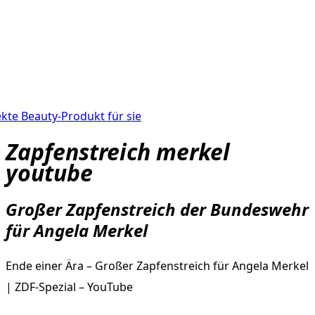
kte Beauty-Produkt für sie
Zapfenstreich merkel
youtube
Großer Zapfenstreich der Bundeswehr
für Angela Merkel
Ende einer Ära – Großer Zapfenstreich für Angela Merkel
| ZDF-Spezial – YouTube