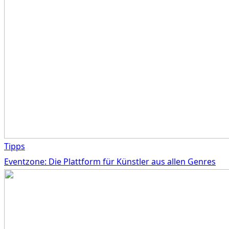
Tipps
Eventzone: Die Plattform für Künstler aus allen Genres