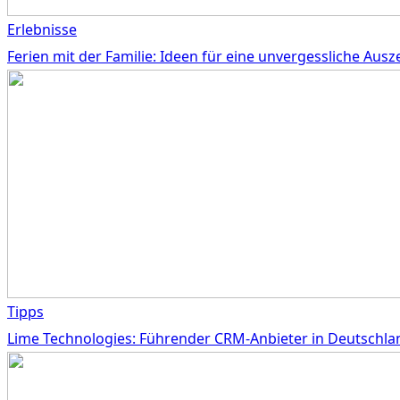
Erlebnisse
Ferien mit der Familie: Ideen für eine unvergessliche Ausze
Tipps
Lime Technologies: Führender CRM-Anbieter in Deutschla