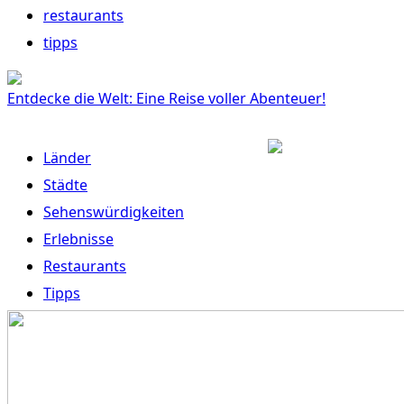
restaurants
tipps
Entdecke die Welt: Eine Reise voller Abenteuer!
Länder
Städte
Sehenswürdigkeiten
Erlebnisse
Restaurants
Tipps