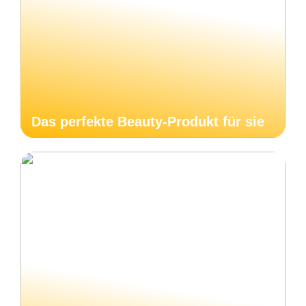
Das perfekte Beauty-Produkt für sie