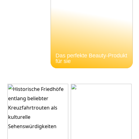
Das perfekte Beauty-Produkt
für sie