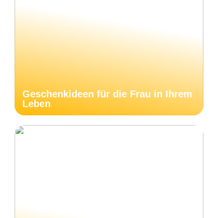
Geschenkideen für die Frau in Ihrem
Leben