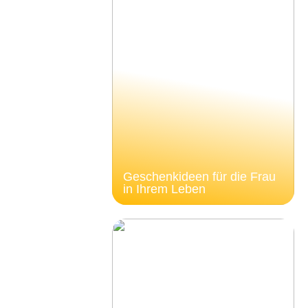
Geschenkideen für die Frau
in Ihrem Leben