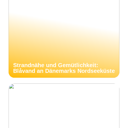
Strandnähe und Gemütlichkeit:
Blåvand an Dänemarks Nordseeküste