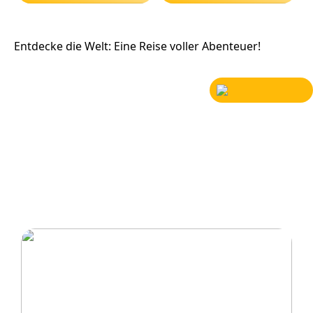
Entdecke die Welt: Eine Reise voller Abenteuer!