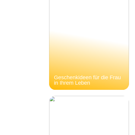
Geschenkideen für die Frau
in Ihrem Leben