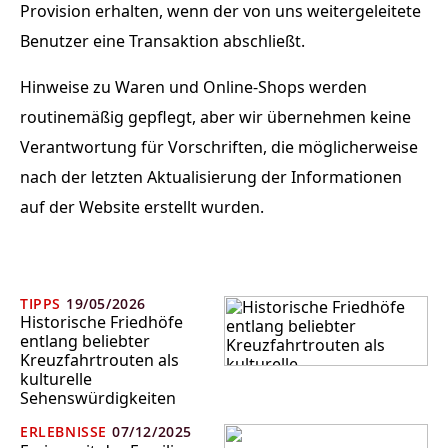
Provision erhalten, wenn der von uns weitergeleitete
Benutzer eine Transaktion abschließt.
Hinweise zu Waren und Online-Shops werden
routinemäßig gepflegt, aber wir übernehmen keine
Verantwortung für Vorschriften, die möglicherweise
nach der letzten Aktualisierung der Informationen
auf der Website erstellt wurden.
TIPPS
19/05/2026
Historische Friedhöfe
entlang beliebter
Kreuzfahrtrouten als
kulturelle
Sehenswürdigkeiten
ERLEBNISSE
07/12/2025