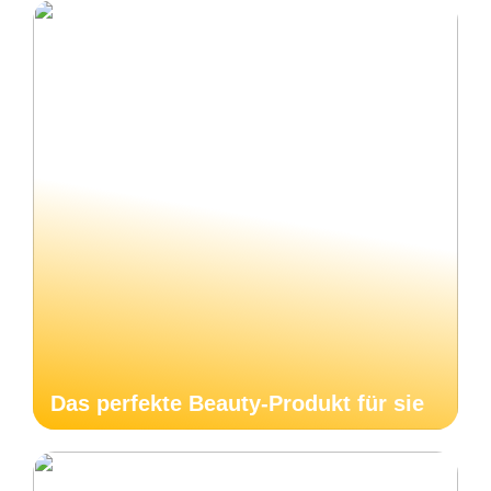
Das perfekte Beauty-Produkt für sie