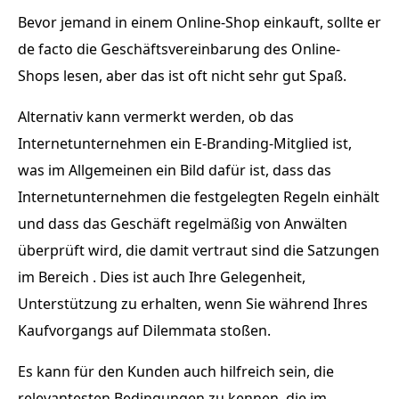
Bevor jemand in einem Online-Shop einkauft, sollte er
de facto die Geschäftsvereinbarung des Online-
Shops lesen, aber das ist oft nicht sehr gut Spaß.
Alternativ kann vermerkt werden, ob das
Internetunternehmen ein E-Branding-Mitglied ist,
was im Allgemeinen ein Bild dafür ist, dass das
Internetunternehmen die festgelegten Regeln einhält
und dass das Geschäft regelmäßig von Anwälten
überprüft wird, die damit vertraut sind die Satzungen
im Bereich . Dies ist auch Ihre Gelegenheit,
Unterstützung zu erhalten, wenn Sie während Ihres
Kaufvorgangs auf Dilemmata stoßen.
Es kann für den Kunden auch hilfreich sein, die
relevantesten Bedingungen zu kennen, die im