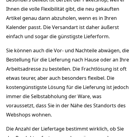
Ihnen die volle Flexibilität gibt, die neu gekauften
Artikel genau dann abzuholen, wenn es in Ihren
Kalender passt. Die Versandart ist daher äußerst
einfach und sogar die günstigste Lieferform.
Sie können auch die Vor- und Nachteile abwägen, die
Bestellung für die Lieferung nach Hause oder an Ihre
Arbeitsadresse zu bestellen. Die Frachtlösung ist oft
etwas teurer, aber auch besonders flexibel. Die
kostengünstigste Lösung für die Lieferung ist jedoch
immer die Selbstabholung der Ware, was
voraussetzt, dass Sie in der Nähe des Standorts des
Webshops wohnen.
Die Anzahl der Liefertage bestimmt wirklich, ob Sie