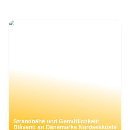
Strandnähe und Gemütlichkeit:
Blåvand an Dänemarks Nordseeküste