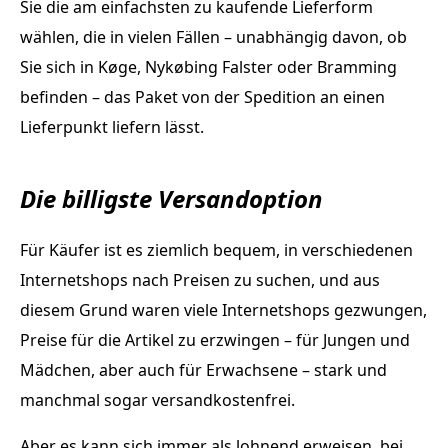
Sie die am einfachsten zu kaufende Lieferform
wählen, die in vielen Fällen – unabhängig davon, ob
Sie sich in Køge, Nykøbing Falster oder Bramming
befinden – das Paket von der Spedition an einen
Lieferpunkt liefern lässt.
Die billigste Versandoption
Für Käufer ist es ziemlich bequem, in verschiedenen
Internetshops nach Preisen zu suchen, und aus
diesem Grund waren viele Internetshops gezwungen,
Preise für die Artikel zu erzwingen – für Jungen und
Mädchen, aber auch für Erwachsene – stark und
manchmal sogar versandkostenfrei.
Aber es kann sich immer als lohnend erweisen, bei