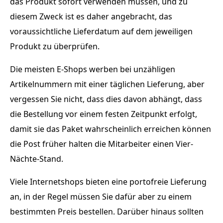
das Produkt sofort verwenden müssen, und zu
diesem Zweck ist es daher angebracht, das
voraussichtliche Lieferdatum auf dem jeweiligen
Produkt zu überprüfen.
Die meisten E-Shops werben bei unzähligen
Artikelnummern mit einer täglichen Lieferung, aber
vergessen Sie nicht, dass dies davon abhängt, dass
die Bestellung vor einem festen Zeitpunkt erfolgt,
damit sie das Paket wahrscheinlich erreichen können
die Post früher halten die Mitarbeiter einen Vier-
Nächte-Stand.
Viele Internetshops bieten eine portofreie Lieferung
an, in der Regel müssen Sie dafür aber zu einem
bestimmten Preis bestellen. Darüber hinaus sollten