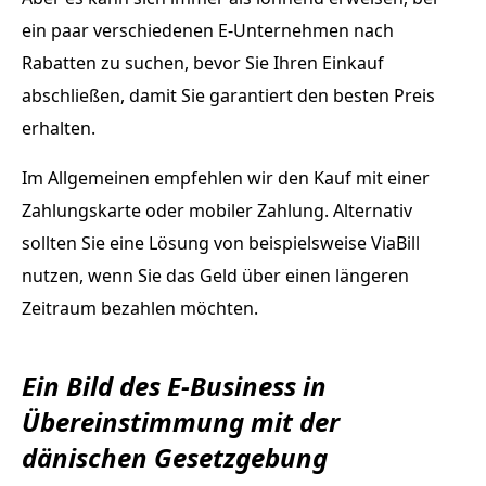
ein paar verschiedenen E-Unternehmen nach
Rabatten zu suchen, bevor Sie Ihren Einkauf
abschließen, damit Sie garantiert den besten Preis
erhalten.
Im Allgemeinen empfehlen wir den Kauf mit einer
Zahlungskarte oder mobiler Zahlung. Alternativ
sollten Sie eine Lösung von beispielsweise ViaBill
nutzen, wenn Sie das Geld über einen längeren
Zeitraum bezahlen möchten.
Ein Bild des E-Business in
Übereinstimmung mit der
dänischen Gesetzgebung