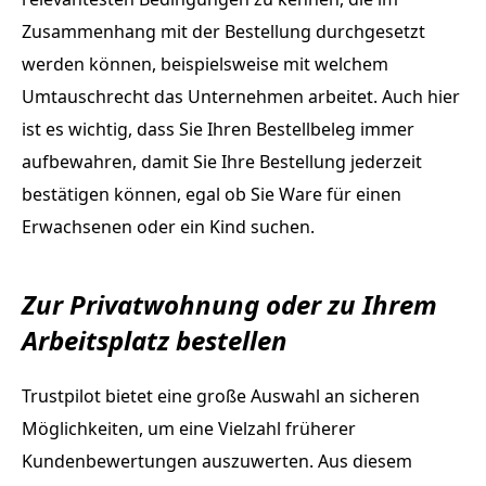
Zusammenhang mit der Bestellung durchgesetzt
werden können, beispielsweise mit welchem
Umtauschrecht das Unternehmen arbeitet. Auch hier
ist es wichtig, dass Sie Ihren Bestellbeleg immer
aufbewahren, damit Sie Ihre Bestellung jederzeit
bestätigen können, egal ob Sie Ware für einen
Erwachsenen oder ein Kind suchen.
Zur Privatwohnung oder zu Ihrem
Arbeitsplatz bestellen
Trustpilot bietet eine große Auswahl an sicheren
Möglichkeiten, um eine Vielzahl früherer
Kundenbewertungen auszuwerten. Aus diesem