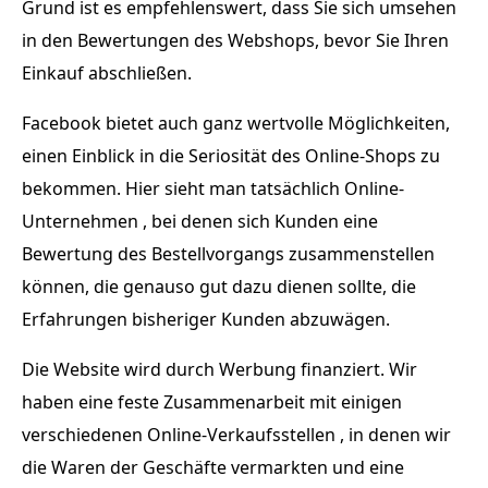
Grund ist es empfehlenswert, dass Sie sich umsehen
in den Bewertungen des Webshops, bevor Sie Ihren
Einkauf abschließen.
Facebook bietet auch ganz wertvolle Möglichkeiten,
einen Einblick in die Seriosität des Online-Shops zu
bekommen. Hier sieht man tatsächlich Online-
Unternehmen , bei denen sich Kunden eine
Bewertung des Bestellvorgangs zusammenstellen
können, die genauso gut dazu dienen sollte, die
Erfahrungen bisheriger Kunden abzuwägen.
Die Website wird durch Werbung finanziert. Wir
haben eine feste Zusammenarbeit mit einigen
verschiedenen Online-Verkaufsstellen , in denen wir
die Waren der Geschäfte vermarkten und eine